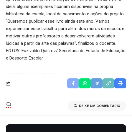
ideia, alguns exemplares ficariam disponíveis na própria
biblioteca da escola, local de nascimento e ações do projeto.
“Queremos publicar esse livro ainda este ano. Vamos
exponenciar esse trabalho para além dos muros da escola, e
motivar outros professores a desenvolverem atividades
lúdicas a partir da arte das palavras”, finalizou o docente.
FOTOS
: Euzivaldo Queiroz/ Secretaria de Estado de Educação
e Desporto Escolar
DEIXE UM COMENTÁRIO