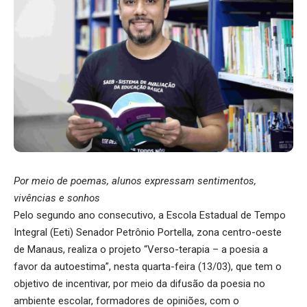
Por meio de poemas, alunos expressam sentimentos,
vivências e sonhos
Pelo segundo ano consecutivo, a Escola Estadual de Tempo
Integral (Eeti) Senador Petrônio Portella, zona centro-oeste
de Manaus, realiza o projeto “Verso-terapia – a poesia a
favor da autoestima”, nesta quarta-feira (13/03), que tem o
objetivo de incentivar, por meio da difusão da poesia no
ambiente escolar, formadores de opiniões, com o