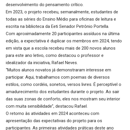
desenvolvimento do pensamento crítico.
Em 2023, o projeto recebeu, semanalmente, estudantes de
todas as séries do Ensino Médio para oficinas de leitura e
escrita na biblioteca da Eeti Senador Petrônio Portella.
Com aproximadamente 20 participantes assíduos na última
edição, a expectativa é duplicar os membros em 2024, tendo
em vista que a escola recebeu mais de 200 novos alunos
para este ano letivo, como destacou o professor e
idealizador da iniciativa, Rafael Neves.
“Muitos alunos novatos já demonstraram interesse em
participar. Aqui, trabalhamos com poemas de diversos
estilos, como cordéis, sonetos, versos livres. É perceptível o
amadurecimento dos estudantes durante o projeto. Ao sair
das suas zonas de conforto, eles nos mostram seu interior
com muita sensibilidade”, destacou Rafael.
O retorno às atividades em 2024 aconteceu com
apresentação das expectativas do projeto para os
participantes. As primeiras atividades práticas deste ano