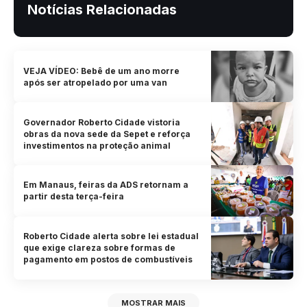
Notícias Relacionadas
VEJA VÍDEO: Bebê de um ano morre
após ser atropelado por uma van
Governador Roberto Cidade vistoria
obras da nova sede da Sepet e reforça
investimentos na proteção animal
Em Manaus, feiras da ADS retornam a
partir desta terça-feira
Roberto Cidade alerta sobre lei estadual
que exige clareza sobre formas de
pagamento em postos de combustíveis
MOSTRAR MAIS