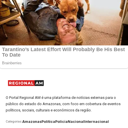
O Portal Regional AM é uma plataforma de notícias externas para o
público do estado do Amazonas, com foco em cobertura de eventos
políticos, sociais, culturais e econômicos da região.
Amazonas
Política
Polícia
Nacional
Internacional
Categorias: