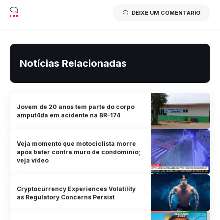
DEIXE UM COMENTÁRIO
Notícias Relacionadas
Jovem de 20 anos tem parte do corpo
amput4da em acidente na BR-174
Veja momento que motociclista morre
após bater contra muro de condomínio;
veja vídeo
Cryptocurrency Experiences Volatility
as Regulatory Concerns Persist