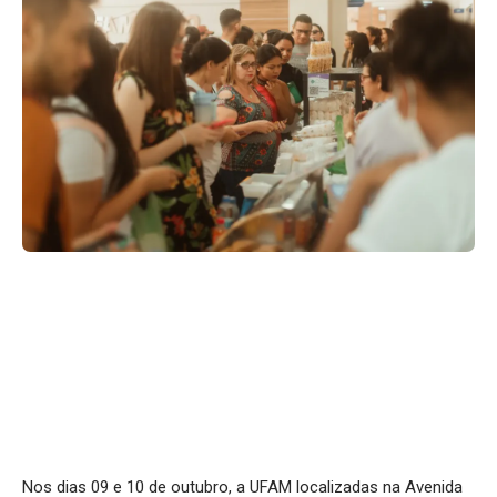
Nos dias 09 e 10 de outubro, a UFAM localizadas na Avenida