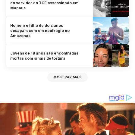
do servidor do TCE assassinado em
Manaus
Homem e filha de dois anos
desaparecem em naufrágio no
Amazonas
Jovens de 18 anos são encontradas
mortas com sinais de tortura
MOSTRAR MAIS