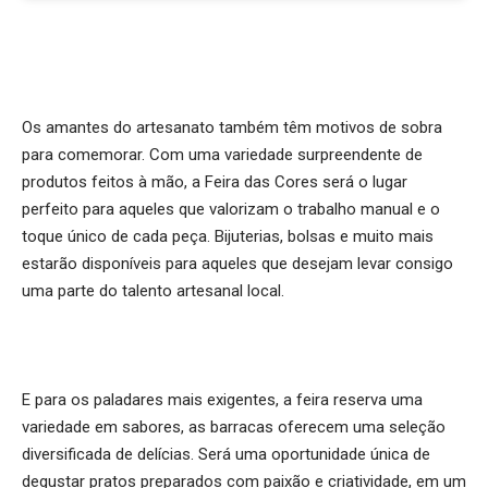
Os amantes do artesanato também têm motivos de sobra
para comemorar. Com uma variedade surpreendente de
produtos feitos à mão, a Feira das Cores será o lugar
perfeito para aqueles que valorizam o trabalho manual e o
toque único de cada peça. Bijuterias, bolsas e muito mais
estarão disponíveis para aqueles que desejam levar consigo
uma parte do talento artesanal local.
E para os paladares mais exigentes, a feira reserva uma
variedade em sabores, as barracas oferecem uma seleção
diversificada de delícias. Será uma oportunidade única de
degustar pratos preparados com paixão e criatividade, em um