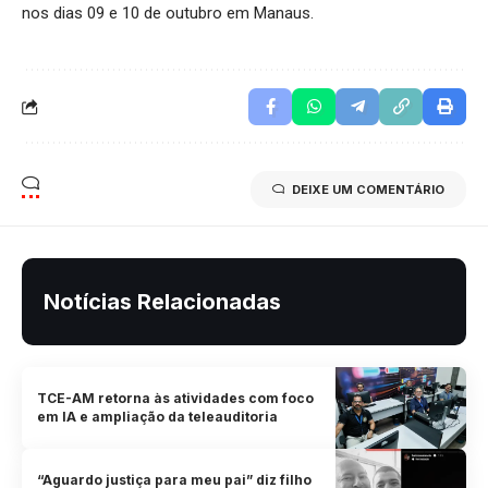
nos dias 09 e 10 de outubro em Manaus.
DEIXE UM COMENTÁRIO
Notícias Relacionadas
TCE-AM retorna às atividades com foco
em IA e ampliação da teleauditoria
“Aguardo justiça para meu pai” diz filho