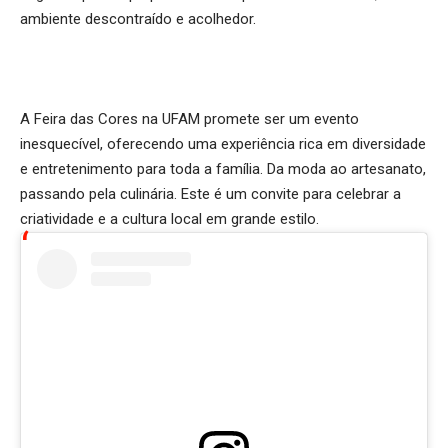
ambiente descontraído e acolhedor.
A Feira das Cores na UFAM promete ser um evento
inesquecível, oferecendo uma experiência rica em diversidade
e entretenimento para toda a família. Da moda ao artesanato,
passando pela culinária. Este é um convite para celebrar a
criatividade e a cultura local em grande estilo.