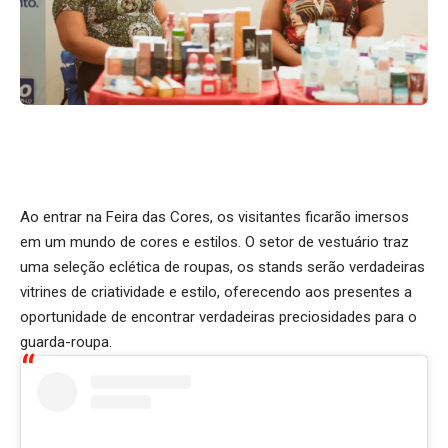
Ao entrar na Feira das Cores, os visitantes ficarão imersos
em um mundo de cores e estilos. O setor de vestuário traz
uma seleção eclética de roupas, os stands serão verdadeiras
vitrines de criatividade e estilo, oferecendo aos presentes a
oportunidade de encontrar verdadeiras preciosidades para o
guarda-roupa.