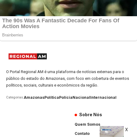
O Portal Regional AM é uma plataforma de notícias externas para o
público do estado do Amazonas, com foco em cobertura de eventos
políticos, sociais, culturais e econômicos da região.
Amazonas
Política
Polícia
Nacional
Internacional
Categorias:
Sobre Nós
Quem Somos
X
Contato