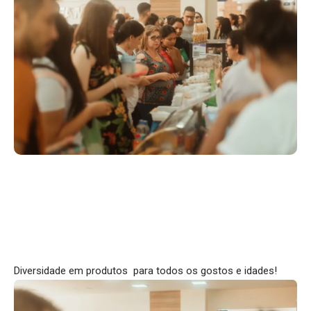
Diversidade em produtos para todos os gostos e idades!