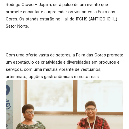
Rodrigo Otávio – Japiim, será palco de um evento que
promete encantar e surpreender os visitantes: a Feira das
Cores. Os stands estarão no Hall do IFCHS (ANTIGO ICHL) –
Setor Norte.
Com uma oferta vasta de setores, a Feira das Cores promete
um espetáculo de criatividade e diversidades em produtos e
serviços, com uma mistura vibrante de vestuários,
artesanato, opções gastronômicas e muito mais.