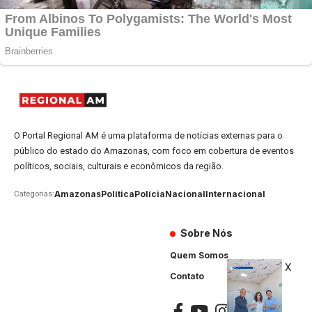
O Portal Regional AM é uma plataforma de notícias externas para o
público do estado do Amazonas, com foco em cobertura de eventos
políticos, sociais, culturais e econômicos da região.
Amazonas
Política
Polícia
Nacional
Internacional
Categorias:
Sobre Nós
Quem Somos
X
Contato