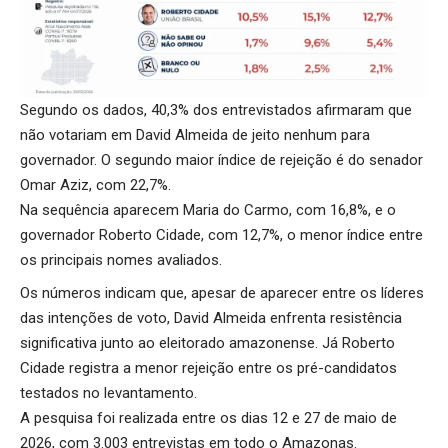
Segundo os dados, 40,3% dos entrevistados afirmaram que
não votariam em David Almeida de jeito nenhum para
governador. O segundo maior índice de rejeição é do senador
Omar Aziz, com 22,7%.
Na sequência aparecem Maria do Carmo, com 16,8%, e o
governador Roberto Cidade, com 12,7%, o menor índice entre
os principais nomes avaliados.
Os números indicam que, apesar de aparecer entre os líderes
das intenções de voto, David Almeida enfrenta resistência
significativa junto ao eleitorado amazonense. Já Roberto
Cidade registra a menor rejeição entre os pré-candidatos
testados no levantamento.
A pesquisa foi realizada entre os dias 12 e 27 de maio de
2026, com 3.003 entrevistas em todo o Amazonas.