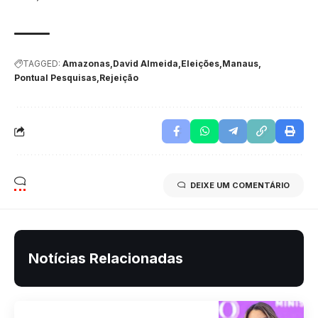
TAGGED:
Amazonas
David Almeida
Eleições
Manaus
Pontual Pesquisas
Rejeição
DEIXE UM COMENTÁRIO
Notícias Relacionadas