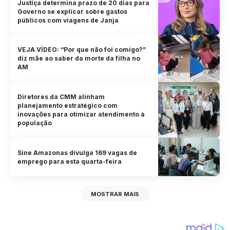
Justiça determina prazo de 20 dias para
Governo se explicar sobre gastos
públicos com viagens de Janja
VEJA VÍDEO: “Por que não foi comigo?”
diz mãe ao saber da morte da filha no
AM
Diretores da CMM alinham
planejamento estratégico com
inovações para otimizar atendimento à
população
Sine Amazonas divulga 169 vagas de
emprego para esta quarta-feira
MOSTRAR MAIS