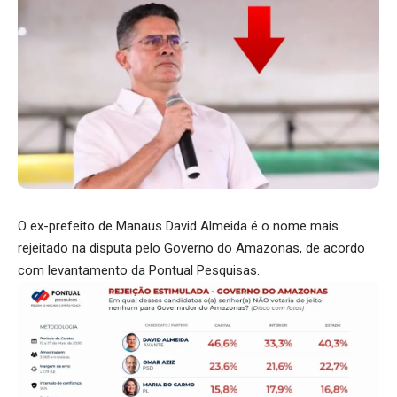
O ex-prefeito de Manaus David Almeida é o nome mais
rejeitado na disputa pelo Governo do Amazonas, de acordo
com levantamento da Pontual Pesquisas.