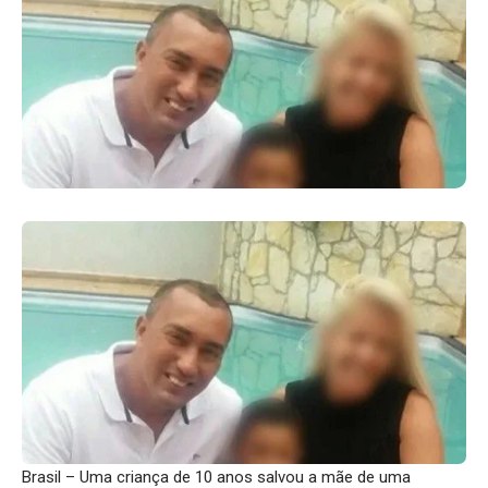
Brasil – Uma criança de 10 anos salvou a mãe de uma