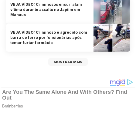
VEJA VÍDEO: Criminosos encurralam
vítima durante assalto no Japiim em
Manaus
VEJA VÍDEO: Criminoso é agredido com
barra de ferro por funcionárias após
tentar furtar farmácia
MOSTRAR MAIS