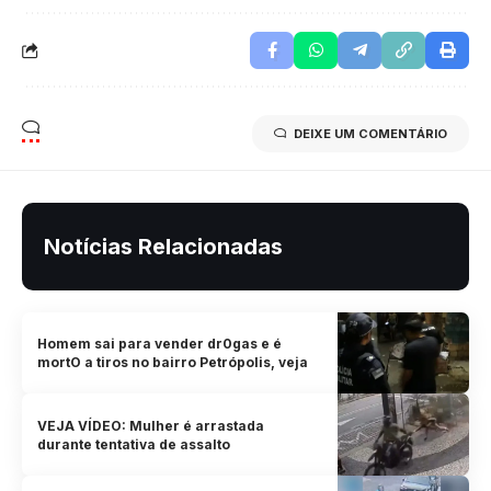
DEIXE UM COMENTÁRIO
Notícias Relacionadas
Homem sai para vender dr0gas e é
mortO a tiros no bairro Petrópolis, veja
VEJA VÍDEO: Mulher é arrastada
durante tentativa de assalto