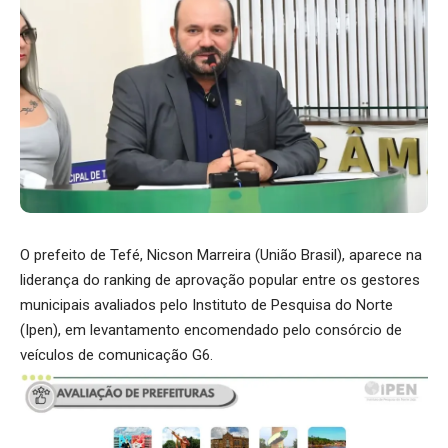
O prefeito de Tefé, Nicson Marreira (União Brasil), aparece na
liderança do ranking de aprovação popular entre os gestores
municipais avaliados pelo Instituto de Pesquisa do Norte
(Ipen), em levantamento encomendado pelo consórcio de
veículos de comunicação G6.