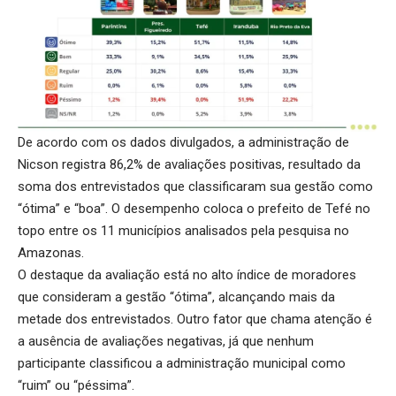
De acordo com os dados divulgados, a administração de
Nicson registra 86,2% de avaliações positivas, resultado da
soma dos entrevistados que classificaram sua gestão como
“ótima” e “boa”. O desempenho coloca o prefeito de Tefé no
topo entre os 11 municípios analisados pela pesquisa no
Amazonas.
O destaque da avaliação está no alto índice de moradores
que consideram a gestão “ótima”, alcançando mais da
metade dos entrevistados. Outro fator que chama atenção é
a ausência de avaliações negativas, já que nenhum
participante classificou a administração municipal como
“ruim” ou “péssima”.