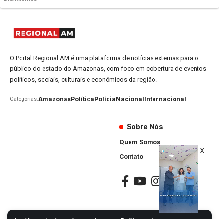
O Portal Regional AM é uma plataforma de notícias externas para o
público do estado do Amazonas, com foco em cobertura de eventos
políticos, sociais, culturais e econômicos da região.
Amazonas
Política
Polícia
Nacional
Internacional
Categorias:
Sobre Nós
Quem Somos
X
Contato