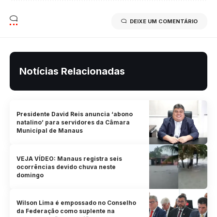
DEIXE UM COMENTÁRIO
Notícias Relacionadas
Presidente David Reis anuncia ‘abono
natalino’ para servidores da Câmara
Municipal de Manaus
VEJA VÍDEO: Manaus registra seis
ocorrências devido chuva neste
domingo
Wilson Lima é empossado no Conselho
da Federação como suplente na