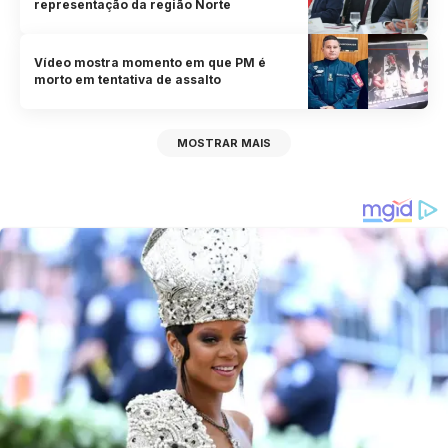
representação da região Norte
Vídeo mostra momento em que PM é
morto em tentativa de assalto
MOSTRAR MAIS