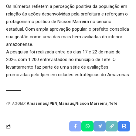
Os números refletem a percepção positiva da população em
relação às ações desenvolvidas pela prefeitura e reforçam o
protagonismo político de Nicson Marreira no cenário
estadual. Com ampla aprovação popular, o prefeito consolida
sua gestão como uma das mais bem avaliadas do interior
amazonense.
A pesquisa foi realizada entre os dias 17 e 22 de maio de
2026, com 1.200 entrevistados no município de Tefé. O
levantamento faz parte de uma série de avaliações
promovidas pelo Ipen em cidades estratégicas do Amazonas.
TAGGED:
Amazonas
IPEN
Manaus
Nicson Marreira
Tefé