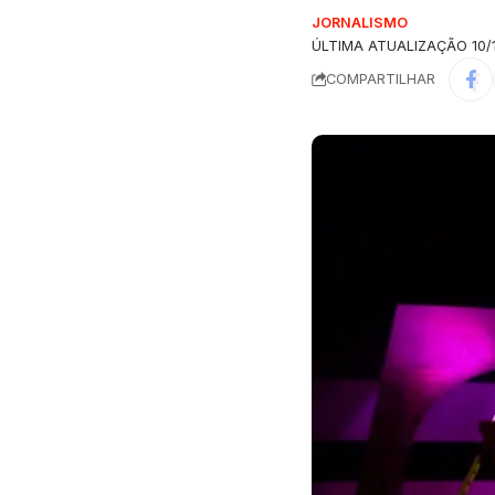
JORNALISMO
ÚLTIMA ATUALIZAÇÃO 10/1
COMPARTILHAR