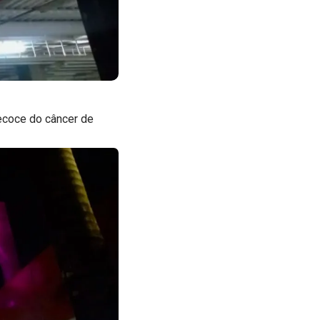
recoce do câncer de