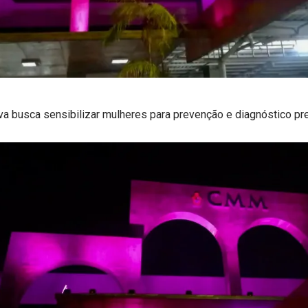
tiva busca sensibilizar mulheres para prevenção e diagnóstico p