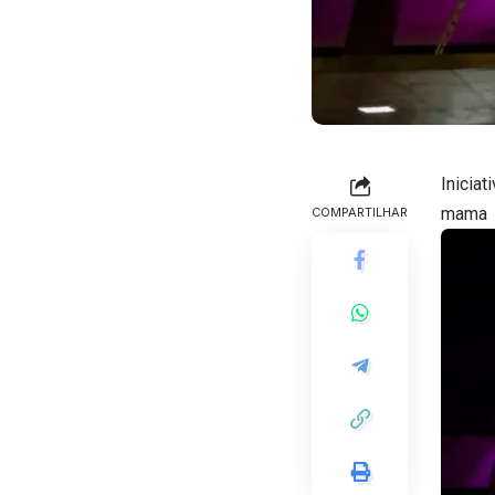
Inicia
mama
COMPARTILHAR