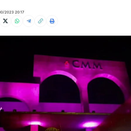
0/2023 20:17