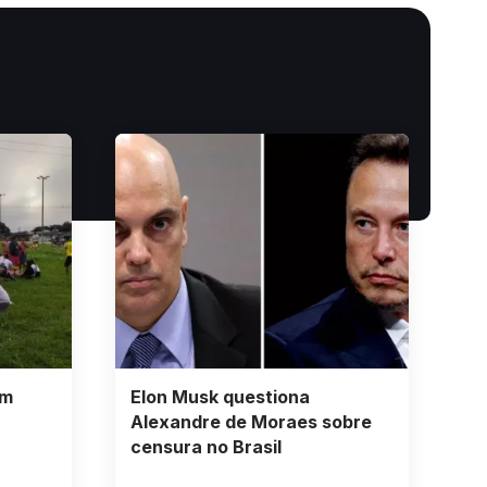
om
Elon Musk questiona
Alexandre de Moraes sobre
censura no Brasil