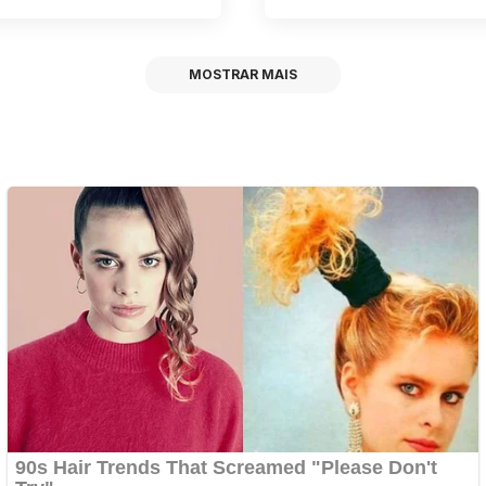
MOSTRAR MAIS