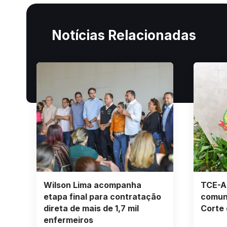
Notícias Relacionadas
Wilson Lima acompanha
TCE-AM
etapa final para contratação
comuni
direta de mais de 1,7 mil
Corte
enfermeiros