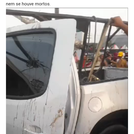
nem se houve mortos.