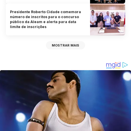
Presidente Roberto Cidade comemora
número de inscritos para o concurso
público da Aleam e alerta para data
limite de inscrições
MOSTRAR MAIS