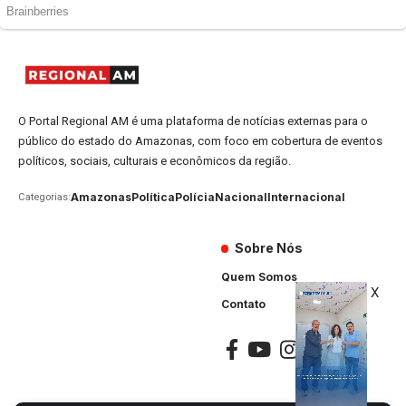
O Portal Regional AM é uma plataforma de notícias externas para o
público do estado do Amazonas, com foco em cobertura de eventos
políticos, sociais, culturais e econômicos da região.
Amazonas
Política
Polícia
Nacional
Internacional
Categorias:
Sobre Nós
Quem Somos
X
Contato