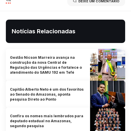
DEIXE UM COMENTÁRIO
Notícias Relacionadas
Gestão Nicson Marreira avança na
construção da nova Central de
Regulação das Urgências e fortalece o
atendimento do SAMU 192 em Tefé
Capitão Alberto Neto é um dos favoritos
ao Senado do Amazonas, aponta
pesquisa Direto ao Ponto
Confira os nomes mais lembrados para
deputado estadual no Amazonas,
segundo pesquisa