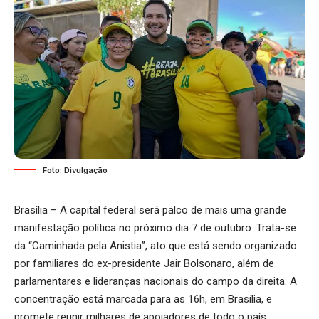
Foto: Divulgação
Brasília – A capital federal será palco de mais uma grande
manifestação política no próximo dia 7 de outubro. Trata-se
da “Caminhada pela Anistia”, ato que está sendo organizado
por familiares do ex-presidente Jair Bolsonaro, além de
parlamentares e lideranças nacionais do campo da direita. A
concentração está marcada para as 16h, em Brasília, e
promete reunir milhares de apoiadores de todo o país.