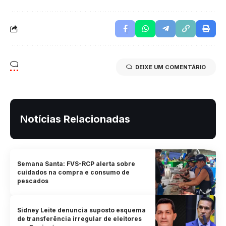
DEIXE UM COMENTÁRIO
Notícias Relacionadas
Semana Santa: FVS-RCP alerta sobre
cuidados na compra e consumo de
pescados
Sidney Leite denuncia suposto esquema
de transferência irregular de eleitores