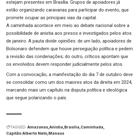
estejam presentes em Brasília. Grupos de apoiadores já
estão organizando caravanas para participar do evento, que
promete ocupar as principais vias da capital.
A caminhada acontece em meio ao debate nacional sobre a
possibilidade de anistia aos presos e investigados pelos atos
de janeiro. A pauta divide opiniões: de um lado, apoiadores de
Bolsonaro defendem que houve perseguição política e pedem
a revisão das condenações; do outro, críticos apontam que
os envolvidos devem responder judicialmente pelos atos.
Com a convocação, a manifestação do dia 7 de outubro deve
se consolidar como um dos maiores atos da direita em 2024,
marcando mais um capítulo na disputa política e ideológica
que segue polarizando o país.
TAGGED:
Amazonas
Anistia
Brasília
Caminhada
Capitão Alberto Neto
Manaus