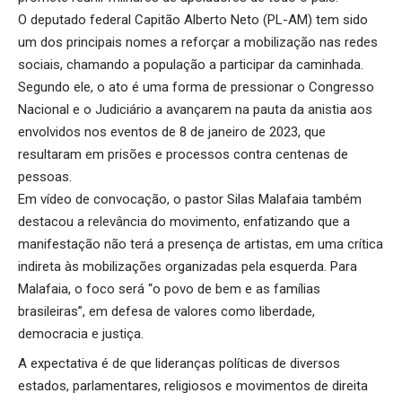
O deputado federal Capitão Alberto Neto (PL-AM) tem sido
um dos principais nomes a reforçar a mobilização nas redes
sociais, chamando a população a participar da caminhada.
Segundo ele, o ato é uma forma de pressionar o Congresso
Nacional e o Judiciário a avançarem na pauta da anistia aos
envolvidos nos eventos de 8 de janeiro de 2023, que
resultaram em prisões e processos contra centenas de
pessoas.
Em vídeo de convocação, o pastor Silas Malafaia também
destacou a relevância do movimento, enfatizando que a
manifestação não terá a presença de artistas, em uma crítica
indireta às mobilizações organizadas pela esquerda. Para
Malafaia, o foco será “o povo de bem e as famílias
brasileiras”, em defesa de valores como liberdade,
democracia e justiça.
A expectativa é de que lideranças políticas de diversos
estados, parlamentares, religiosos e movimentos de direita