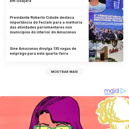
em Guajará
Presidente Roberto Cidade destaca
importância do Feclam para a melhoria
das atividades parlamentares nos
municípios do interior do Amazonas
Sine Amazonas divulga 135 vagas de
emprego para esta quarta-feira
MOSTRAR MAIS