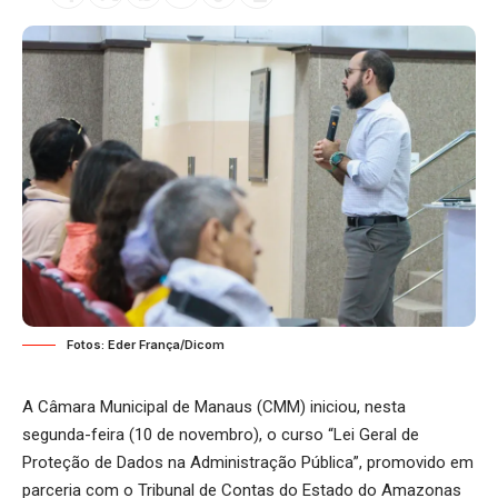
Fotos: Eder França/Dicom
A Câmara Municipal de Manaus (CMM) iniciou, nesta
segunda-feira (10 de novembro), o curso “Lei Geral de
Proteção de Dados na Administração Pública”, promovido em
parceria com o Tribunal de Contas do Estado do Amazonas