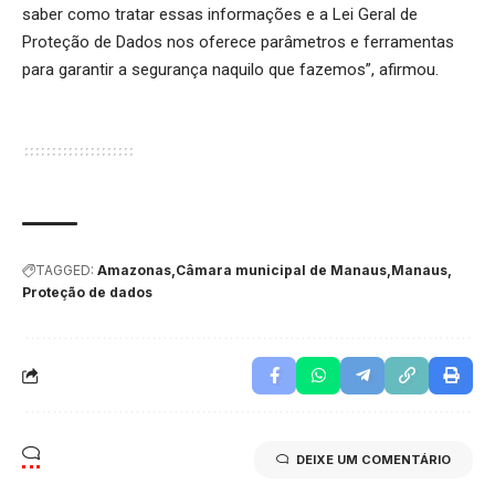
saber como tratar essas informações e a Lei Geral de
Proteção de Dados nos oferece parâmetros e ferramentas
para garantir a segurança naquilo que fazemos”, afirmou.
TAGGED:
Amazonas
Câmara municipal de Manaus
Manaus
Proteção de dados
DEIXE UM COMENTÁRIO