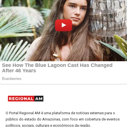
O Portal Regional AM é uma plataforma de notícias externas para o
público do estado do Amazonas, com foco em cobertura de eventos
políticos, sociais, culturais e econômicos da região.