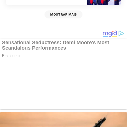
MOSTRAR MAIS