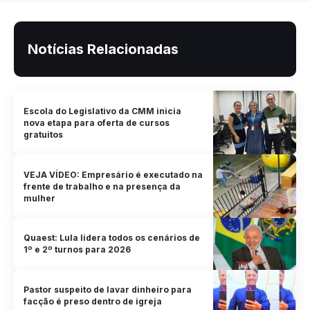
Notícias Relacionadas
Escola do Legislativo da CMM inicia
nova etapa para oferta de cursos
gratuitos
VEJA VÍDEO: Empresário é executado na
frente de trabalho e na presença da
mulher
Quaest: Lula lidera todos os cenários de
1º e 2º turnos para 2026
Pastor suspeito de lavar dinheiro para
facção é preso dentro de igreja