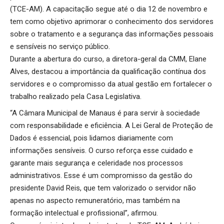
(TCE-AM). A capacitação segue até o dia 12 de novembro e
tem como objetivo aprimorar o conhecimento dos servidores
sobre o tratamento e a segurança das informações pessoais
e sensíveis no serviço público.
Durante a abertura do curso, a diretora-geral da CMM, Elane
Alves, destacou a importância da qualificação contínua dos
servidores e o compromisso da atual gestão em fortalecer o
trabalho realizado pela Casa Legislativa.
“A Câmara Municipal de Manaus é para servir à sociedade
com responsabilidade e eficiência. A Lei Geral de Proteção de
Dados é essencial, pois lidamos diariamente com
informações sensíveis. O curso reforça esse cuidado e
garante mais segurança e celeridade nos processos
administrativos. Esse é um compromisso da gestão do
presidente David Reis, que tem valorizado o servidor não
apenas no aspecto remuneratório, mas também na
formação intelectual e profissional”, afirmou.