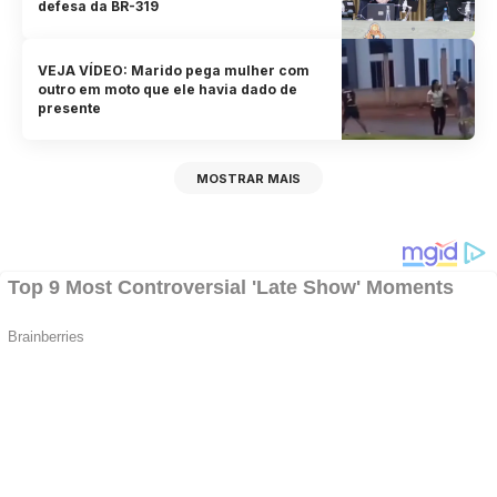
defesa da BR-319
VEJA VÍDEO: Marido pega mulher com
outro em moto que ele havia dado de
presente
MOSTRAR MAIS