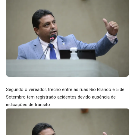
Segundo o vereador, trecho entre as ruas Rio Branco e 5 de
Setembro tem registrado acidentes devido ausência de
indicações de trânsito