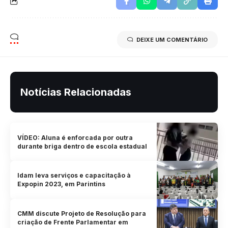
DEIXE UM COMENTÁRIO
Notícias Relacionadas
VÍDEO: Aluna é enforcada por outra
durante briga dentro de escola estadual
Idam leva serviços e capacitação à
Expopin 2023, em Parintins
CMM discute Projeto de Resolução para
criação de Frente Parlamentar em