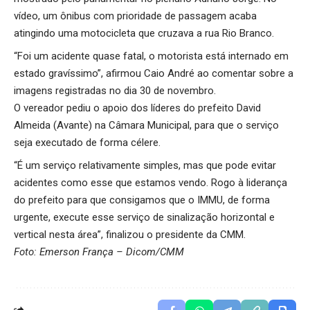
vídeo, um ônibus com prioridade de passagem acaba
atingindo uma motocicleta que cruzava a rua Rio Branco.
“Foi um acidente quase fatal, o motorista está internado em
estado gravíssimo”, afirmou Caio André ao comentar sobre a
imagens registradas no dia 30 de novembro.
O vereador pediu o apoio dos líderes do prefeito David
Almeida (Avante) na Câmara Municipal, para que o serviço
seja executado de forma célere.
“É um serviço relativamente simples, mas que pode evitar
acidentes como esse que estamos vendo. Rogo à liderança
do prefeito para que consigamos que o IMMU, de forma
urgente, execute esse serviço de sinalização horizontal e
vertical nesta área”, finalizou o presidente da CMM.
Foto: Emerson França – Dicom/CMM