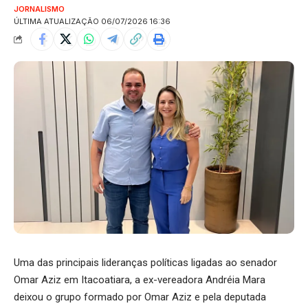
JORNALISMO
ÚLTIMA ATUALIZAÇÃO 06/07/2026 16:36
Uma das principais lideranças políticas ligadas ao senador
Omar Aziz em Itacoatiara, a ex-vereadora Andréia Mara
deixou o grupo formado por Omar Aziz e pela deputada