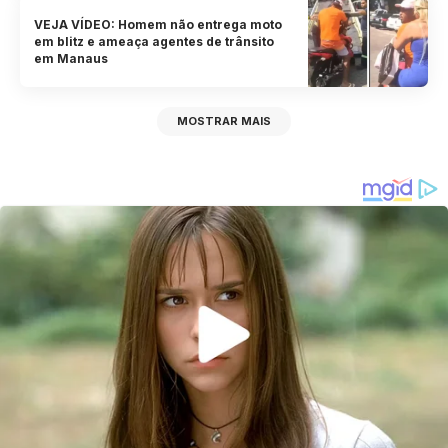
VEJA VÍDEO: Homem não entrega moto
em blitz e ameaça agentes de trânsito
em Manaus
MOSTRAR MAIS