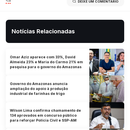
DEIXE UM COMENTÁRIO
Notícias Relacionadas
Omar Aziz aparece com 33%, David
Almeida 23% e Maria do Carmo 21% em
pesquisa para o governo do Amazonas
Governo do Amazonas anuncia
ampliação do apoio à produção
industrial de farinhas de trigo
Wilson Lima confirma chamamento de
134 aprovados em concurso público
para reforçar Polícia Civil e SSP-AM