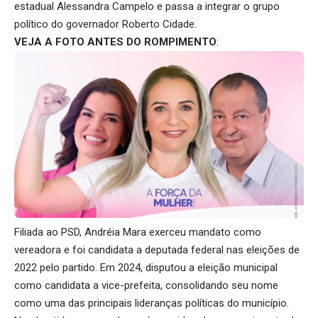
estadual Alessandra Campelo e passa a integrar o grupo
político do governador Roberto Cidade.
VEJA A FOTO ANTES DO ROMPIMENTO
:
Filiada ao PSD, Andréia Mara exerceu mandato como
vereadora e foi candidata a deputada federal nas eleições de
2022 pelo partido. Em 2024, disputou a eleição municipal
como candidata a vice-prefeita, consolidando seu nome
como uma das principais lideranças políticas do município.