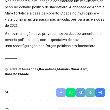
Nos bastidores, a mudança é considerada um movimento de
peso no cenário político de Itacoatiara. A chegada de Andréia
Mara fortalece a base de Roberto Cidade no município e é
vista como mais um passo nas articulações para as eleições
de 2026.
A movimentação deve provocar novos desdobramentos no
cenário político local, com expectativa de novas adesões e
uma reconfiguração das forças políticas em Itacoatiara.
TAGGED:
Amazonas
Itacoatiara
Manaus
Omar Aziz
Roberto Cidade