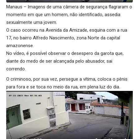
Manaus – Imagens de uma câmera de segurança flagraram o
momento em que um homem, não identificado, assedia
sexualmente uma jovem.
O caso ocorreu na Avenida da Amizade, esquina com a rua
17, no bairro Alfredo Nascimento, zona Norte da capital
amazonense.
No vídeo, é possível observar o desespero da garota que,
diante do medo de ser alcançada pelo abusador, sai
correndo.
O criminoso, por sua vez, persegue a vítima, coloca o pênis
para fora e se toca no meio da rua, em plena luz do dia.