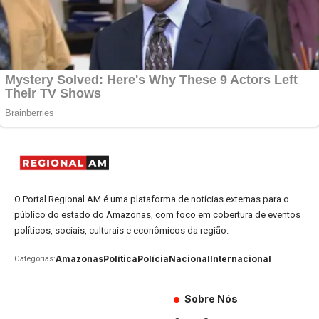
O Portal Regional AM é uma plataforma de notícias externas para o
público do estado do Amazonas, com foco em cobertura de eventos
políticos, sociais, culturais e econômicos da região.
Amazonas
Política
Polícia
Nacional
Internacional
Categorias:
Sobre Nós