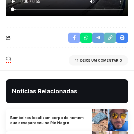
DEIXE UM COMENTÁRIO
Notícias Relacionadas
Bombeiros localizam corpo de homem
que desapareceu no Rio Negro