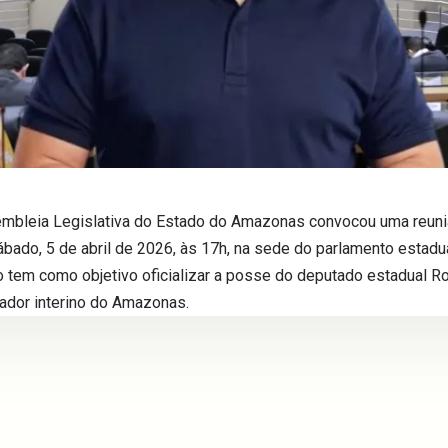
mbleia Legislativa do Estado do Amazonas convocou uma reuniã
ábado, 5 de abril de 2026, às 17h, na sede do parlamento estadu
 tem como objetivo oficializar a posse do deputado estadual 
ador interino do Amazonas.