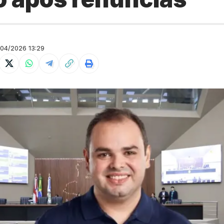
04/2026 13:29