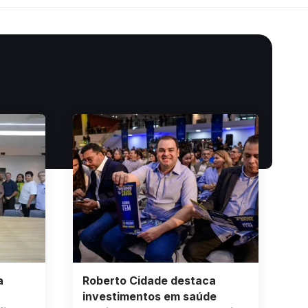
a
Roberto Cidade destaca
investimentos em saúde