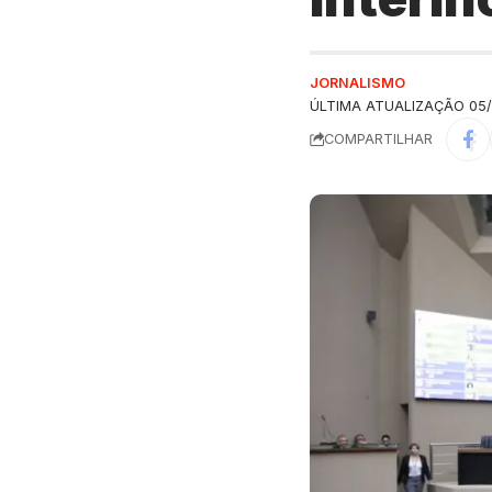
JORNALISMO
ÚLTIMA ATUALIZAÇÃO 05/
COMPARTILHAR