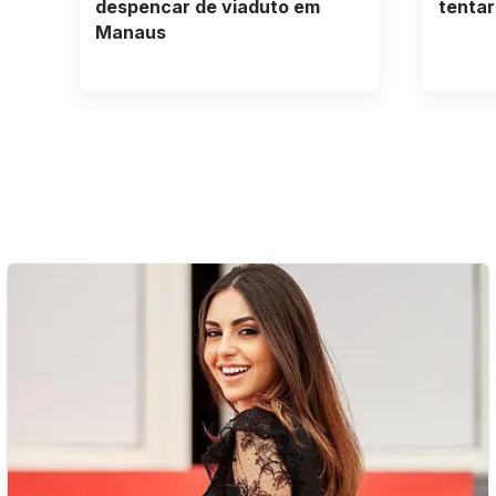
despencar de viaduto em
tentar
Manaus