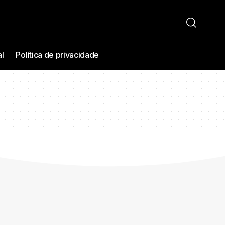
al
Política de privacidade