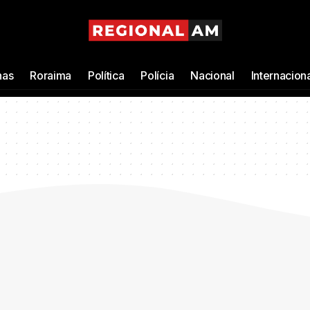
as
Roraima
Política
Polícia
Nacional
Internacion