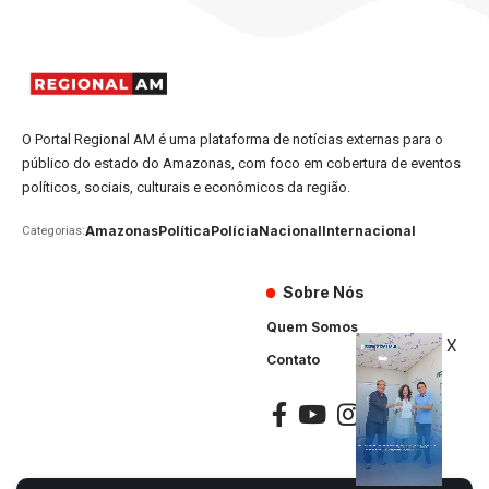
O Portal Regional AM é uma plataforma de notícias externas para o
público do estado do Amazonas, com foco em cobertura de eventos
políticos, sociais, culturais e econômicos da região.
Amazonas
Política
Polícia
Nacional
Internacional
Categorias:
Sobre Nós
Quem Somos
X
Contato