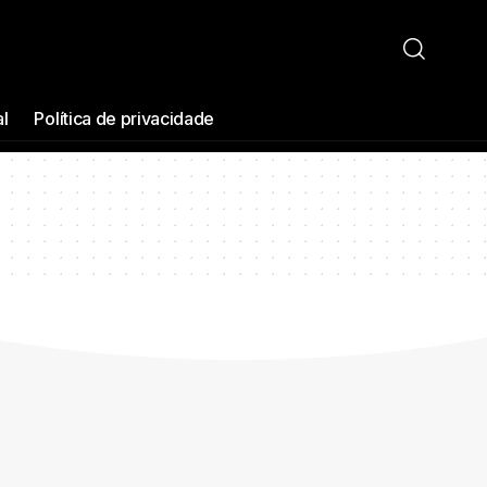
al
Política de privacidade