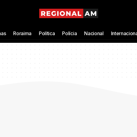
as
Roraima
Política
Polícia
Nacional
Internacion