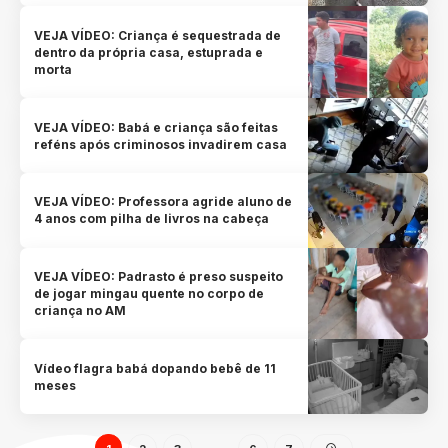
VEJA VÍDEO: Criança é sequestrada de
dentro da própria casa, estuprada e
morta
VEJA VÍDEO: Babá e criança são feitas
reféns após criminosos invadirem casa
VEJA VÍDEO: Professora agride aluno de
4 anos com pilha de livros na cabeça
VEJA VÍDEO: Padrasto é preso suspeito
de jogar mingau quente no corpo de
criança no AM
Vídeo flagra babá dopando bebê de 11
meses