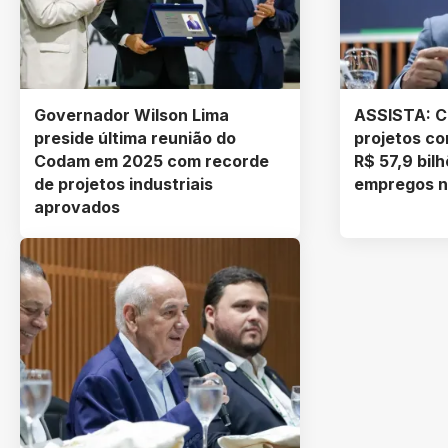
Governador Wilson Lima
ASSISTA: 
preside última reunião do
projetos co
Codam em 2025 com recorde
R$ 57,9 bilh
de projetos industriais
empregos n
aprovados