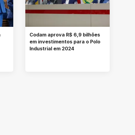
a
Codam aprova R$ 6,9 bilhões
em investimentos para o Polo
Industrial em 2024