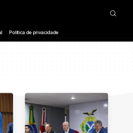
al
Política de privacidade