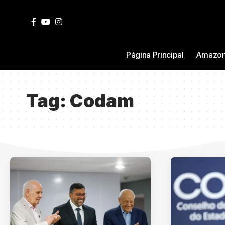
Página Principal
Amazon
Tag:
Codam