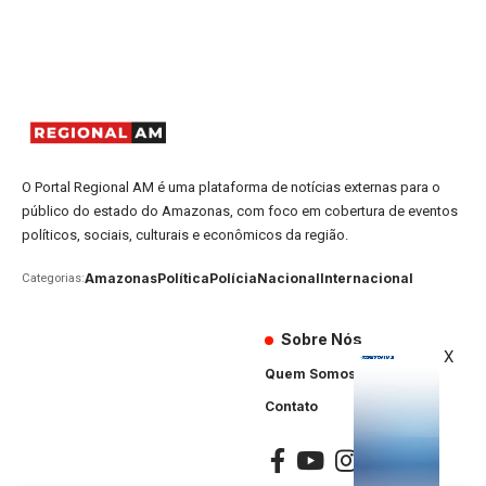
O Portal Regional AM é uma plataforma de notícias externas para o
público do estado do Amazonas, com foco em cobertura de eventos
políticos, sociais, culturais e econômicos da região.
Amazonas
Política
Polícia
Nacional
Internacional
Categorias:
Sobre Nós
X
Quem Somos
Contato